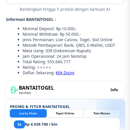
Bandingkan hingga 5 produk dengan bantuan AI
Informasi BANTAITOGEL :
Minimal Deposit: Rp.10.000,-
Minimal Withdraw: Rp 50.000,-
Jenis Permainan: Live Casino, Togel, Slot Online
Metode Pembayaran: Bank, QRIS, E-Wallet, USDT
Mata Uang: IDR (Indonesian Rupiah)
Jam Operasional: 24 Jam Nonstop
Total Rating: 555.666.777
Rating: ⭐⭐⭐⭐⭐
Daftar Sekarang:
Klik Disini
BANTAITOGEL
Info
Verified
PROMO & FITUR BANTAITOGEL
Lucky Draw
Togel Online
Toto Macau
3x
Rp 6.929.700 / bln