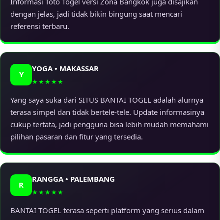
Informasi Toto Togel versi Zona Bangkok juga disajikan
dengan jelas, jadi tidak bikin bingung saat mencari
referensi terbaru.
YOGA • MAKASSAR
Y
★★★★★
Yang saya suka dari SITUS BANTAI TOGEL adalah alurnya
terasa simpel dan tidak bertele-tele. Update informasinya
cukup tertata, jadi pengguna bisa lebih mudah memahami
pilihan pasaran dan fitur yang tersedia.
RANGGA • PALEMBANG
R
★★★★★
BANTAI TOGEL terasa seperti platform yang serius dalam