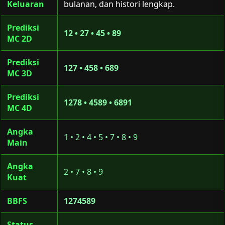
Keluaran
bulanan, dan histori lengkap.
Prediksi
12 • 27 • 45 • 89
MC 2D
Prediksi
127 • 458 • 689
MC 3D
Prediksi
1278 • 4589 • 6891
MC 4D
Angka
1 • 2 • 4 • 5 • 7 • 8 • 9
Main
Angka
2 • 7 • 8 • 9
Kuat
BBFS
1274589
Status