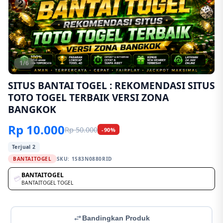
1/6
SITUS BANTAI TOGEL : REKOMENDASI SITUS
TOTO TOGEL TERBAIK VERSI ZONA
BANGKOK
Rp 10.000
Rp 50.000
-90%
Terjual 2
BANTAITOGEL
SKU:
1S83N0880RID
BANTAITOGEL
💳
BANTAITOGEL TOGEL
Bandingkan Produk