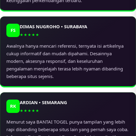
ketinggalan perkembangan terbaru.
DIMAS NUGROHO • SURABAYA
FS
★★★★★
Awalnya hanya mencari referensi, ternyata isi artikelnya
cukup informatif dan mudah dipahami. Desainnya
modern, aksesnya responsif, dan keseluruhan
pengalaman menjelajah terasa lebih nyaman dibanding
beberapa situs sejenis.
ARDIAN • SEMARANG
RK
★★★★★
Menurut saya BANTAI TOGEL punya tampilan yang lebih
rapi dibanding beberapa situs lain yang pernah saya coba.